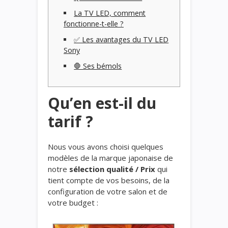
La TV LED, comment
fonctionne-t-elle ?
✅ Les avantages du TV LED
Sony
🛑 Ses bémols
Qu’en est-il du
tarif ?
Nous vous avons choisi quelques
modèles de la marque japonaise de
notre
sélection qualité / Prix
qui
tient compte de vos besoins, de la
configuration de votre salon et de
votre budget :