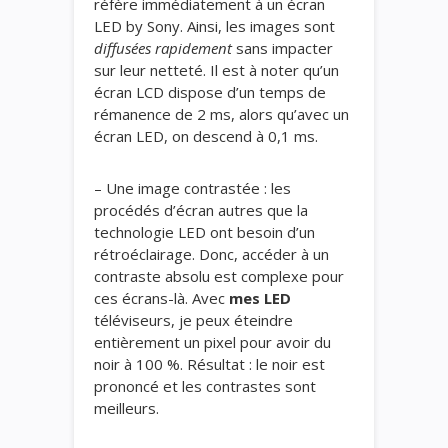
réfère immédiatement à un écran
LED by Sony. Ainsi, les images sont
diffusées rapidement
sans impacter
sur leur netteté. Il est à noter qu’un
écran LCD dispose d’un temps de
rémanence de 2 ms, alors qu’avec un
écran LED, on descend à 0,1 ms.
– Une image contrastée : les
procédés d’écran autres que la
technologie LED ont besoin d’un
rétroéclairage. Donc, accéder à un
contraste absolu est complexe pour
ces écrans-là. Avec
mes LED
téléviseurs, je peux éteindre
entièrement un pixel pour avoir du
noir à 100 %. Résultat : le noir est
prononcé et les contrastes sont
meilleurs.