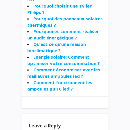
Pourquoi choisir une TV led
Philips ?
Pourquoi des panneaux solaires
thermiques ?
Pourquoi et comment réaliser
un audit énergétique ?
Qu’est ce qu’une maison
bioclimatique ?
Energie solaire: Comment
optimiser votre consommation ?
Comment économiser avec les
meilleures ampoules led ?
Comment fonctionnent les
ampoules gu 10 led ?
Leave a Reply