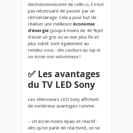
électroluminescente
de celle-ci, il n’est
pas nécessaire de passer par un
rétroéclairage. Cela a pour but de
réaliser une meilleure
économie
d’énergie
(jusqu’à moins de 40 %)et
d’avoir un gris ou un noir plus fin et
plus subtil. Sont également au
rendez-vous :
des couleurs au top et
un écran non volumineux
!
✅ Les avantages
du TV LED Sony
Les téléviseurs LED Sony affichent
de nombreux avantages comme :
– Un écran moins épais et réactif :
dès qu’on parle de réactivité, on se