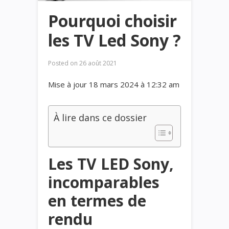
Pourquoi choisir
les TV Led Sony ?
Posted on
26 août 2021
Mise à jour 18 mars 2024 à 12:32 am
À lire dans ce dossier
Les TV LED Sony,
incomparables
en termes de
rendu