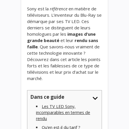
Sony est la
référence
en matière de
téléviseurs. L’inventeur du Blu-Ray se
démarque par ses TV LED. Ces
derniers se distinguent de leurs
homologues par les
images d’une
grande beauté
et leur
rendu sans
faille
. Que savons-nous vraiment de
cette technologie innovante ?
Découvrez dans cet article les points
forts et les faiblesses de ce type de
télévisions et leur prix d’achat sur le
marché.
Dans ce guide
Les TV LED Sony,
incomparables en termes de
rendu
Qu’en est-il du tarif ?