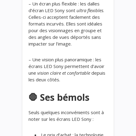
– Un écran plus flexible : les dalles
d’écran LED Sony sont
ultra flexibles
.
Celles-ci acceptent facilement des
formats incurvés. Elles sont idéales
pour des visionnages en groupe et
des angles de vues déportés sans
impacter sur l’image.
– Une vision plus panoramique : les
écrans LED Sony permettent d’avoir
une
vision claire et confortable
depuis
les deux côtés.
🛑 Ses bémols
Seuls quelques inconvénients sont à
noter sur les écrans LED Sony :
Le prix d’achat : la technologie