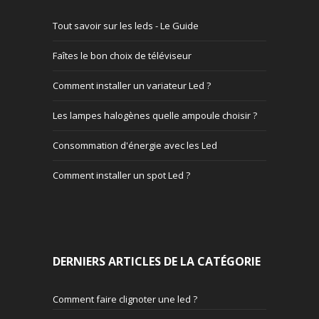
Tout savoir sur les leds - Le Guide
Faîtes le bon choix de téléviseur
Comment installer un variateur Led ?
Les lampes halogènes quelle ampoule choisir ?
Consommation d'énergie avec les Led
Comment installer un spot Led ?
DERNIERS ARTICLES DE LA CATÉGORIE
Comment faire clignoter une led ?