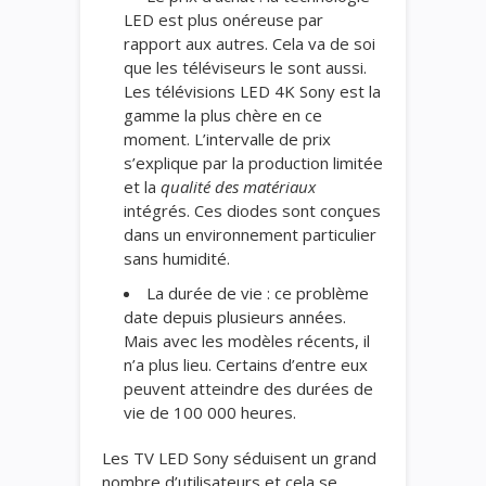
LED est plus onéreuse par
rapport aux autres. Cela va de soi
que les téléviseurs le sont aussi.
Les télévisions LED 4K Sony est la
gamme la plus chère en ce
moment. L’intervalle de prix
s’explique par la production limitée
et la
qualité des matériaux
intégrés. Ces diodes sont conçues
dans un environnement particulier
sans humidité.
La durée de vie : ce problème
date depuis plusieurs années.
Mais avec les modèles récents, il
n’a plus lieu. Certains d’entre eux
peuvent atteindre des durées de
vie de 100 000 heures.
Les TV LED Sony séduisent un grand
nombre d’utilisateurs et cela se