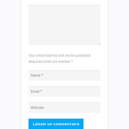
Your email address will not be published.
Required fields are marked
*